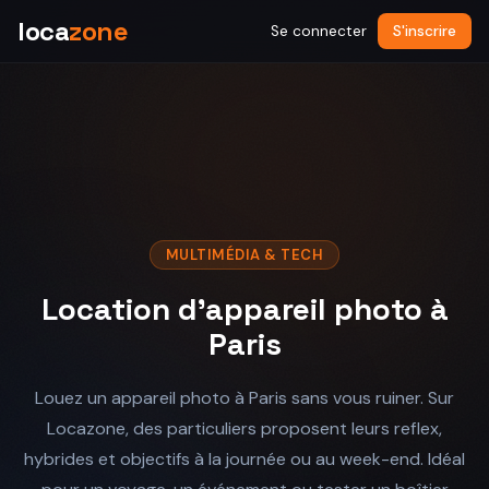
loca
zone
Se connecter
S'inscrire
MULTIMÉDIA & TECH
Location d'appareil photo à
Paris
Louez un appareil photo à Paris sans vous ruiner. Sur
Locazone, des particuliers proposent leurs reflex,
hybrides et objectifs à la journée ou au week-end. Idéal