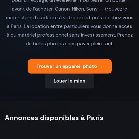
pour un voyage, un événement ou tester un boîtier
avant de l'acheter. Canon, Nikon, Sony — trouvez le
matériel photo adapté à votre projet près de chez vous
à Paris. La location entre particuliers vous donne accès
à du matériel professionnel sans investissement. Prenez
de belles photos sans payer plein tarif.
Trouver un appareil photo →
Louer le mien
Annonces disponibles à Paris