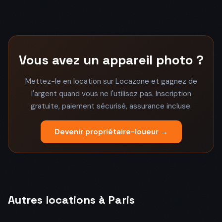
Vous avez un appareil photo ?
Mettez-le en location sur Locazone et gagnez de
l'argent quand vous ne l'utilisez pas. Inscription
gratuite, paiement sécurisé, assurance incluse.
Devenir propriétaire-loueur →
Autres locations à Paris