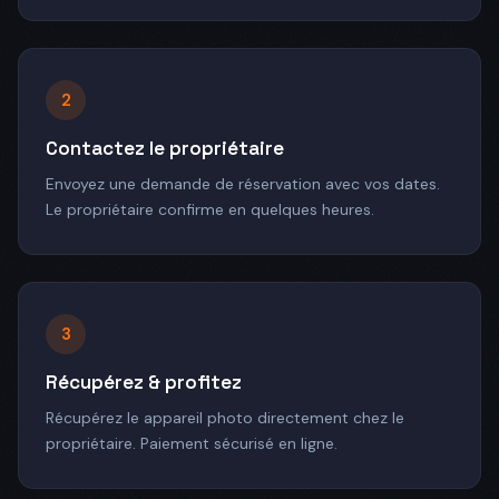
2
Contactez le propriétaire
Envoyez une demande de réservation avec vos dates.
Le propriétaire confirme en quelques heures.
3
Récupérez & profitez
Récupérez le appareil photo directement chez le
propriétaire. Paiement sécurisé en ligne.