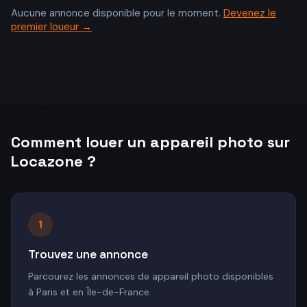
Aucune annonce disponible pour le moment.
Devenez le
premier loueur →
Comment louer un appareil photo sur
Locazone ?
1
Trouvez une annonce
Parcourez les annonces de appareil photo disponibles
à Paris et en Île-de-France.